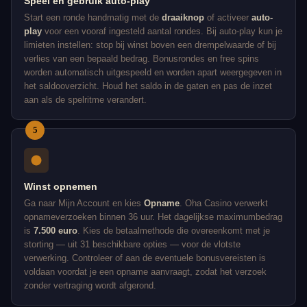
Speel en gebruik auto-play
Start een ronde handmatig met de
draaiknop
of activeer
auto-
play
voor een vooraf ingesteld aantal rondes. Bij auto-play kun je
limieten instellen: stop bij winst boven een drempelwaarde of bij
verlies van een bepaald bedrag. Bonusrondes en free spins
worden automatisch uitgespeeld en worden apart weergegeven in
het saldooverzicht. Houd het saldo in de gaten en pas de inzet
aan als de spelritme verandert.
5
Winst opnemen
Ga naar Mijn Account en kies
Opname
. Oha Casino verwerkt
opnameverzoeken binnen 36 uur. Het dagelijkse maximumbedrag
is
7.500 euro
. Kies de betaalmethode die overeenkomt met je
storting — uit 31 beschikbare opties — voor de vlotste
verwerking. Controleer of aan de eventuele bonusvereisten is
voldaan voordat je een opname aanvraagt, zodat het verzoek
zonder vertraging wordt afgerond.