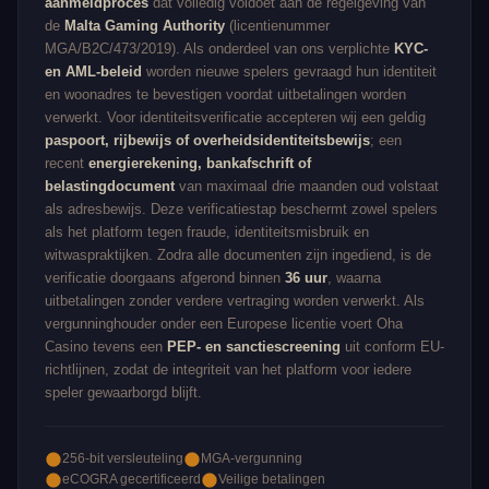
aanmeldproces
dat volledig voldoet aan de regelgeving van
de
Malta Gaming Authority
(licentienummer
MGA/B2C/473/2019). Als onderdeel van ons verplichte
KYC-
en AML-beleid
worden nieuwe spelers gevraagd hun identiteit
en woonadres te bevestigen voordat uitbetalingen worden
verwerkt. Voor identiteitsverificatie accepteren wij een geldig
paspoort, rijbewijs of overheidsidentiteitsbewijs
; een
recent
energierekening, bankafschrift of
belastingdocument
van maximaal drie maanden oud volstaat
als adresbewijs. Deze verificatiestap beschermt zowel spelers
als het platform tegen fraude, identiteitsmisbruik en
witwaspraktijken. Zodra alle documenten zijn ingediend, is de
verificatie doorgaans afgerond binnen
36 uur
, waarna
uitbetalingen zonder verdere vertraging worden verwerkt. Als
vergunninghouder onder een Europese licentie voert Oha
Casino tevens een
PEP- en sanctiescreening
uit conform EU-
richtlijnen, zodat de integriteit van het platform voor iedere
speler gewaarborgd blijft.
256-bit versleuteling
MGA-vergunning
eCOGRA gecertificeerd
Veilige betalingen