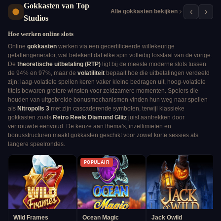
Gokkasten van Top
‹
›
Alle gokkasten bekijken
Studios
Hoe werken online slots
Online
gokkasten
werken via een gecertificeerde willekeurige
getallengenerator, wat betekent dat elke spin volledig losstaat van de vorige.
De
theoretische uitbetaling (RTP)
ligt bij de meeste moderne slots tussen
de 94% en 97%, maar de
volatiliteit
bepaalt hoe die uitbetalingen verdeeld
zijn: laag-volatiele spellen keren vaker kleine bedragen uit, hoog-volatiele
titels bewaren grotere winsten voor zeldzamere momenten. Spelers die
houden van uitgebreide bonusmechanismen vinden hun weg naar spellen
als
Nitropolis 3
met zijn cascaderende symbolen, terwijl klassieke
gokkasten zoals
Retro Reels Diamond Glitz
juist aantrekken door
vertrouwde eenvoud. De keuze aan thema's, inzetlimieten en
bonusstructuren maakt gokkasten geschikt voor zowel korte sessies als
langere speelrondes.
POPULAIR
Wild Frames
Ocean Magic
Jack Owild