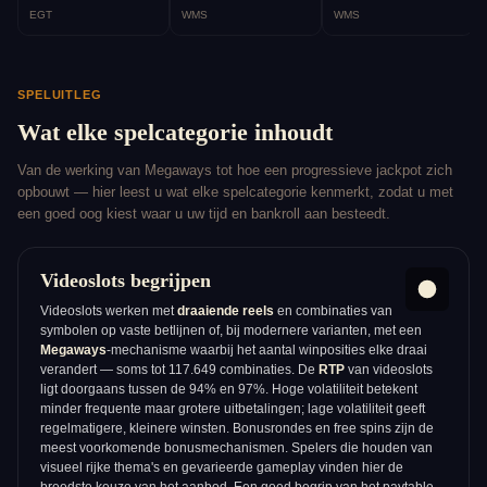
EGT
WMS
WMS
SPELUITLEG
Wat elke spelcategorie inhoudt
Van de werking van Megaways tot hoe een progressieve jackpot zich
opbouwt — hier leest u wat elke spelcategorie kenmerkt, zodat u met
een goed oog kiest waar u uw tijd en bankroll aan besteedt.
Videoslots begrijpen
Videoslots werken met
draaiende reels
en combinaties van
symbolen op vaste betlijnen of, bij modernere varianten, met een
Megaways
-mechanisme waarbij het aantal winposities elke draai
verandert — soms tot 117.649 combinaties. De
RTP
van videoslots
ligt doorgaans tussen de 94% en 97%. Hoge volatiliteit betekent
minder frequente maar grotere uitbetalingen; lage volatiliteit geeft
regelmatigere, kleinere winsten. Bonusrondes en free spins zijn de
meest voorkomende bonusmechanismen. Spelers die houden van
visueel rijke thema's en gevarieerde gameplay vinden hier de
breedste keuze van het aanbod. Een goed begrip van het paytable