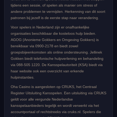
tijdens een sessie, of spelen als manier om stress of
andere problemen te vermijden. Herkenning van dit soort
patronen bij jezelf is de eerste stap naar verandering.
Voor spelers in Nederland zijn er onafhankelijke
organisaties beschikbaar die kosteloos hulp bieden.
AGOG (Anonieme Gokkers en Omgeving Gokkers) is
bereikbaar via 0900-2178 en biedt zowel
groepsbijeenkomsten als online ondersteuning. Jellinek
Gokken biedt telefonische hulpverlening en behandeling
via 088-505 1220. De Kansspelautoriteit (KSA) biedt via
haar website ook een overzicht van erkende
hulpinstanties.
Oha Casino is aangesloten op CRUKS, het Centraal
Register Uitsluiting Kansspelen. Een uitsluiting via CRUKS
geldt voor alle vergunde Nederlandse
kansspelaanbieders tegelijk en wordt verwerkt via het
accountportaal of rechtstreeks via cruks.nl. Spelers die