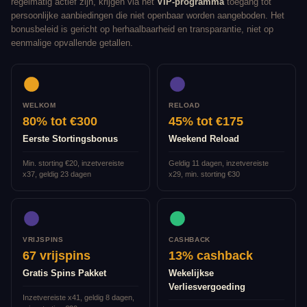
regelmatig actief zijn, krijgen via het
VIP-programma
toegang tot
persoonlijke aanbiedingen die niet openbaar worden aangeboden. Het
bonusbeleid is gericht op herhaalbaarheid en transparantie, niet op
eenmalige opvallende getallen.
WELKOM
RELOAD
80% tot €300
45% tot €175
Eerste Stortingsbonus
Weekend Reload
Min. storting €20, inzetvereiste
Geldig 11 dagen, inzetvereiste
x37, geldig 23 dagen
x29, min. storting €30
VRIJSPINS
CASHBACK
67 vrijspins
13% cashback
Gratis Spins Pakket
Wekelijkse
Verliesvergoeding
Inzetvereiste x41, geldig 8 dagen,