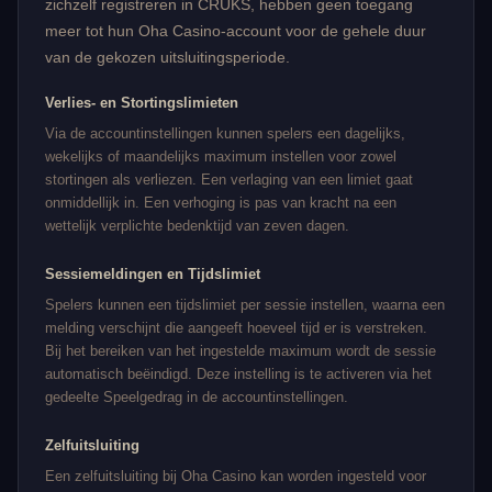
zichzelf registreren in CRUKS, hebben geen toegang
meer tot hun Oha Casino-account voor de gehele duur
van de gekozen uitsluitingsperiode.
Verlies- en Stortingslimieten
Via de accountinstellingen kunnen spelers een dagelijks,
wekelijks of maandelijks maximum instellen voor zowel
stortingen als verliezen. Een verlaging van een limiet gaat
onmiddellijk in. Een verhoging is pas van kracht na een
wettelijk verplichte bedenktijd van zeven dagen.
Sessiemeldingen en Tijdslimiet
Spelers kunnen een tijdslimiet per sessie instellen, waarna een
melding verschijnt die aangeeft hoeveel tijd er is verstreken.
Bij het bereiken van het ingestelde maximum wordt de sessie
automatisch beëindigd. Deze instelling is te activeren via het
gedeelte Speelgedrag in de accountinstellingen.
Zelfuitsluiting
Een zelfuitsluiting bij Oha Casino kan worden ingesteld voor