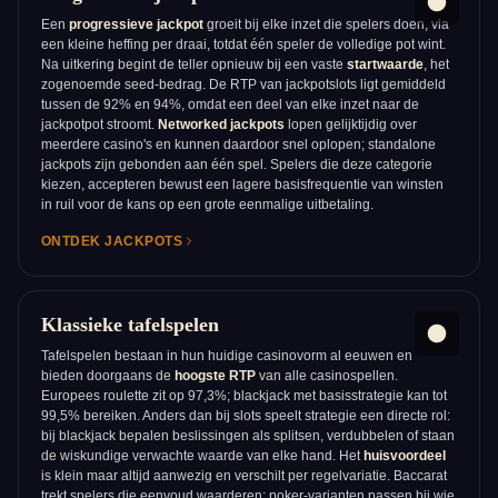
Een
progressieve jackpot
groeit bij elke inzet die spelers doen, via
een kleine heffing per draai, totdat één speler de volledige pot wint.
Na uitkering begint de teller opnieuw bij een vaste
startwaarde
, het
zogenoemde seed-bedrag. De RTP van jackpotslots ligt gemiddeld
tussen de 92% en 94%, omdat een deel van elke inzet naar de
jackpotpot stroomt.
Networked jackpots
lopen gelijktijdig over
meerdere casino's en kunnen daardoor snel oplopen; standalone
jackpots zijn gebonden aan één spel. Spelers die deze categorie
kiezen, accepteren bewust een lagere basisfrequentie van winsten
in ruil voor de kans op een grote eenmalige uitbetaling.
ONTDEK JACKPOTS
Klassieke tafelspelen
Tafelspelen bestaan in hun huidige casinovorm al eeuwen en
bieden doorgaans de
hoogste RTP
van alle casinospellen.
Europees roulette zit op 97,3%; blackjack met basisstrategie kan tot
99,5% bereiken. Anders dan bij slots speelt strategie een directe rol:
bij blackjack bepalen beslissingen als splitsen, verdubbelen of staan
de wiskundige verwachte waarde van elke hand. Het
huisvoordeel
is klein maar altijd aanwezig en verschilt per regelvariatie. Baccarat
trekt spelers die eenvoud waarderen; poker-varianten passen bij wie