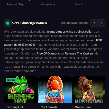
Pragmatic Play
Microgaming
Betsoft
Vers Binnengekomen
‹
›
Alle nieuwe spellen
Wie regelmatig speelt, merkt dat
nieuw uitgebrachte casinospellen
een
eigen soort spanning meebrengen: mechanics en thema's die je nog niet
van buiten kent. De meeste recent toegevoegde titels landen met een
RTP
tussen de 95% en 97%
, maar de volatiliteit verschilt aanzienlijk — van
gelijkmatige spinrondes tot hoge variantie waarbij winsten zich ophopen in
bonusfasen. Spellen als
Rise Of Olympus
en
Release The Kraken
laten
zien hoe hedendaagse providers experimenteren met uitgestelde
uitbetalingen en getrapte symboolmechanismen. Voor Nederlandse spelers
is de nieuwsrij de directste manier om te zien wat providers op dit moment
aan de markt aanbieden.
NIEUW
Burning Hot
Cool Jewels
Montezuma